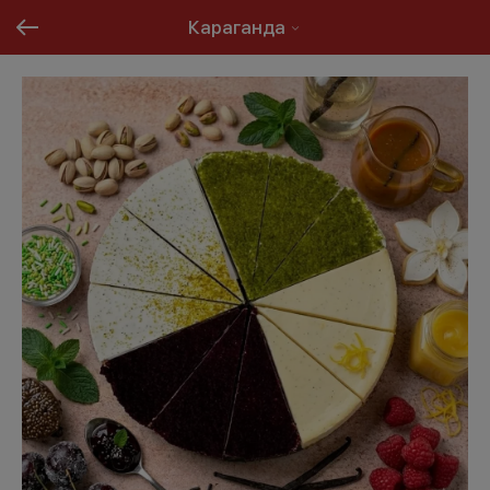
Караганда