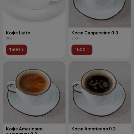
Кофе Latte
Кофе Cappuccino 0.3
300 г
250 г
1500 ₸
1500 ₸
Кофе Americano
Кофе Americano 0.3
с молоком 0,3