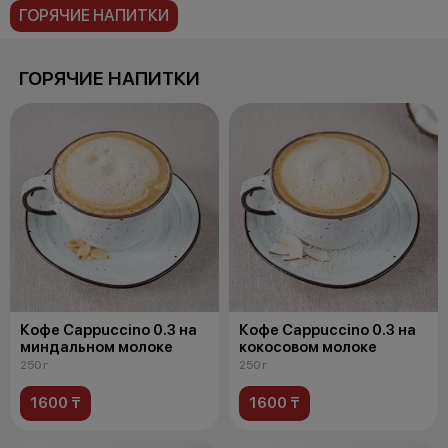
ГОРЯЧИЕ НАПИТКИ
ГОРЯЧИЕ НАПИТКИ
Кофе Cappuccino 0.3 на
Кофе Cappuccino 0.3 на
миндальном молоке
кокосовом молоке
250 г
250 г
1600 ₸
1600 ₸