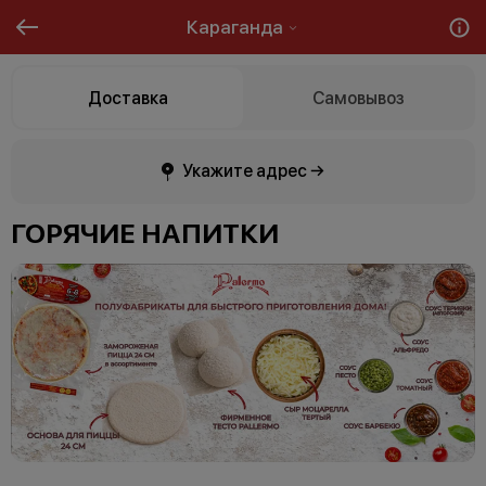
Караганда
Доставка
Самовывоз
Укажите адрес →
ГОРЯЧИЕ НАПИТКИ