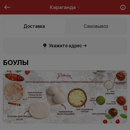
Караганда
Доставка
Самовывоз
Укажите адрес →
БОУЛЫ