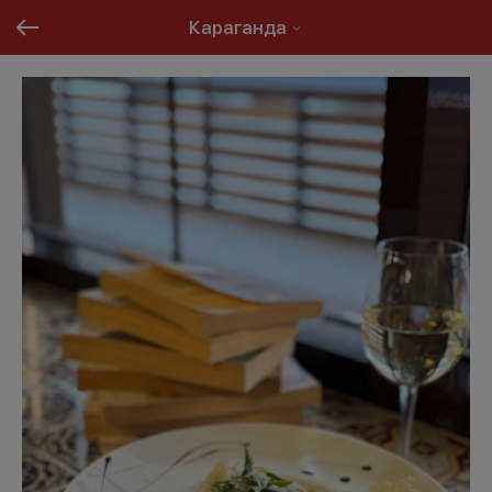
Караганда