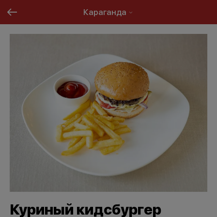
Караганда
Куриный кидсбургер