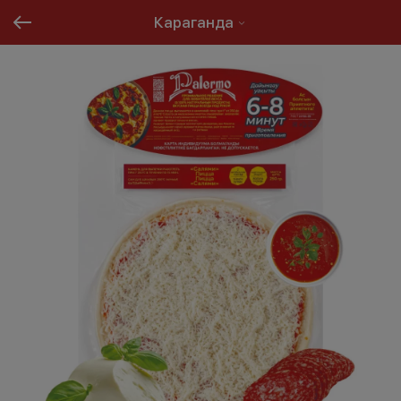
Караганда