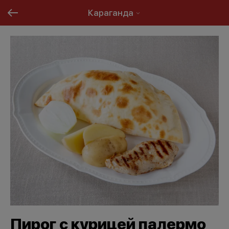
Караганда
Пирог с курицей палермо