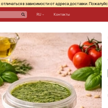
отличаться в зависимости от адреса доставки. Пожалуйс
RU
Контакты