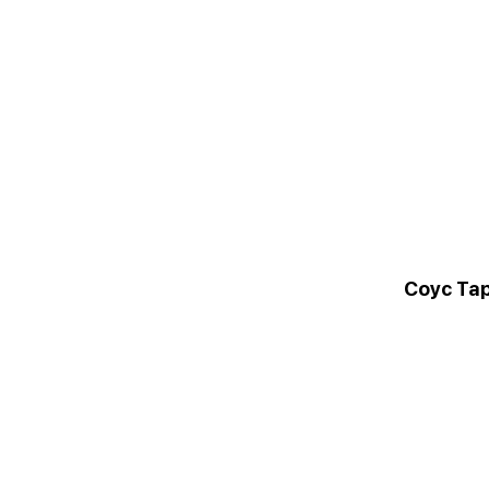
Соус Та