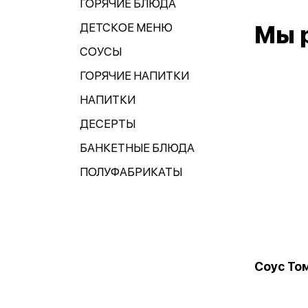
ГОРЯЧИЕ БЛЮДА
ДЕТСКОЕ МЕНЮ
Мы 
СОУСЫ
ГОРЯЧИЕ НАПИТКИ
НАПИТКИ
ДЕСЕРТЫ
БАНКЕТНЫЕ БЛЮДА
ПОЛУФАБРИКАТЫ
Соус То