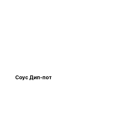
Соус Дип-пот