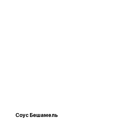
Соус Бешамель