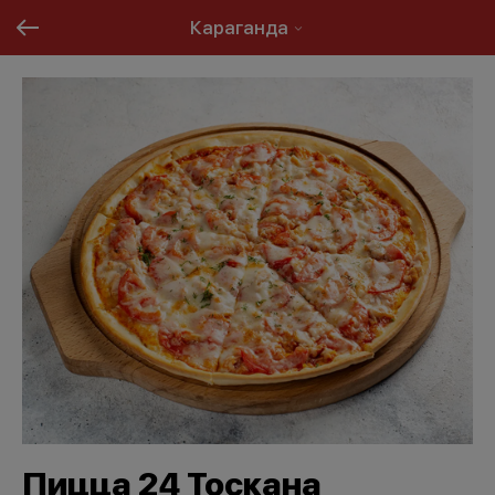
Караганда
Пицца 24 Тоскана