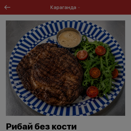
Караганда
Рибай без кости