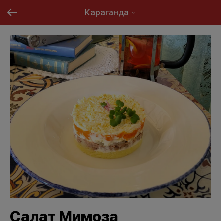
Караганда
Салат Мимоза