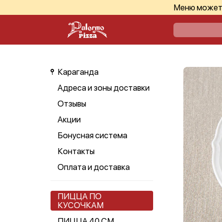
Меню может 
Караганда
Адреса и зоны доставки
Отзывы
Акции
Бонусная система
Контакты
Оплата и доставка
ПИЦЦА ПО
КУСОЧКАМ
ПИЦЦА 40 СМ