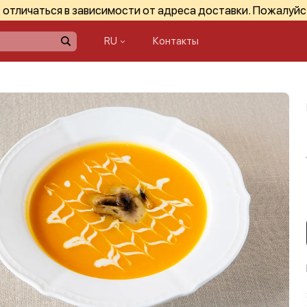
отличаться в зависимости от адреса доставки. Пожалуйс
RU
Контакты