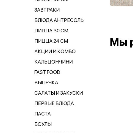
ЗАВТРАКИ
БЛЮДА АНТРЕСОЛЬ
ПИЦЦА 30 СМ
Мы 
ПИЦЦА 24 СМ
АКЦИИ И КОМБО
КАЛЬЦОНЧИНИ
FAST FOOD
ВЫПЕЧКА
САЛАТЫ И ЗАКУСКИ
ПЕРВЫЕ БЛЮДА
ПАСТА
БОУЛЫ