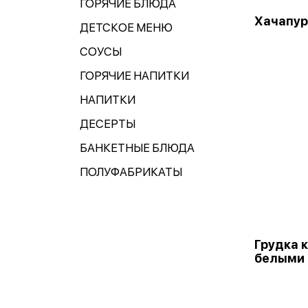
ГОРЯЧИЕ БЛЮДА
Хачапур
ДЕТСКОЕ МЕНЮ
СОУСЫ
ГОРЯЧИЕ НАПИТКИ
НАПИТКИ
ДЕСЕРТЫ
БАНКЕТНЫЕ БЛЮДА
ПОЛУФАБРИКАТЫ
Грудка к
белыми 