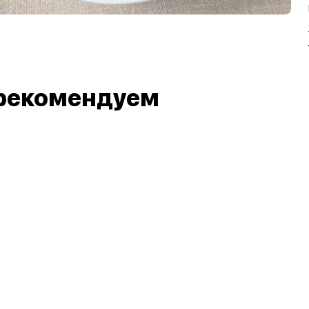
рекомендуем