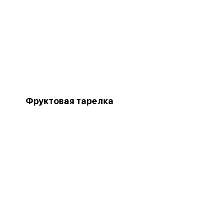
Фруктовая тарелка