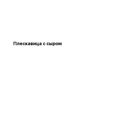
Плескавица с сыром