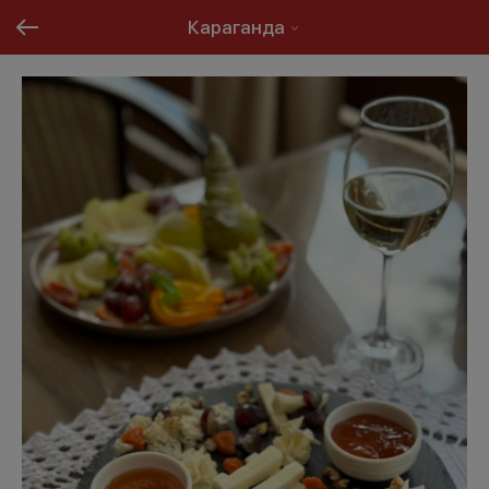
Караганда