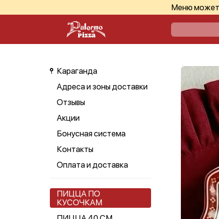
Меню может 
Караганда
Адреса и зоны доставки
Отзывы
Акции
Бонусная система
Контакты
Оплата и доставка
ПИЦЦА ПО
КУСОЧКАМ
ПИЦЦА 40 СМ