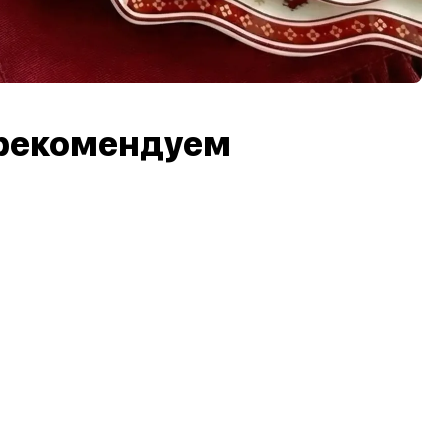
рекомендуем