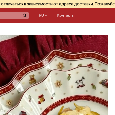
отличаться в зависимости от адреса доставки. Пожалуйс
RU
Контакты