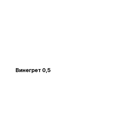
Винегрет 0,5