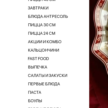
ЗАВТРАКИ
БЛЮДА АНТРЕСОЛЬ
ПИЦЦА 30 СМ
ПИЦЦА 24 СМ
АКЦИИ И КОМБО
КАЛЬЦОНЧИНИ
FAST FOOD
ВЫПЕЧКА
САЛАТЫ И ЗАКУСКИ
ПЕРВЫЕ БЛЮДА
ПАСТА
БОУЛЫ