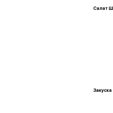
Салат Ш
Закуска