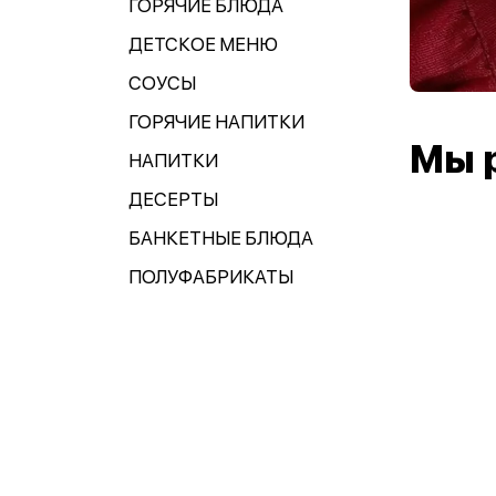
ГОРЯЧИЕ БЛЮДА
ДЕТСКОЕ МЕНЮ
СОУСЫ
ГОРЯЧИЕ НАПИТКИ
Мы 
НАПИТКИ
ДЕСЕРТЫ
БАНКЕТНЫЕ БЛЮДА
ПОЛУФАБРИКАТЫ