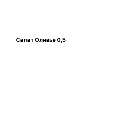
Салат Оливье 0,5