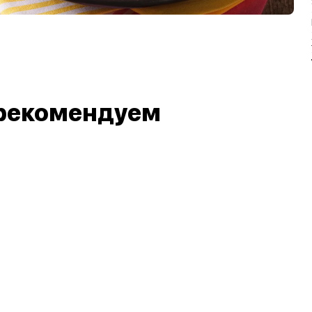
рекомендуем