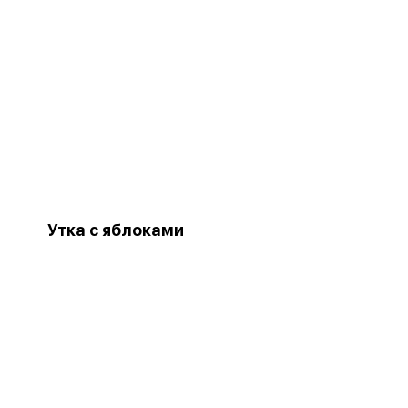
Утка с яблоками