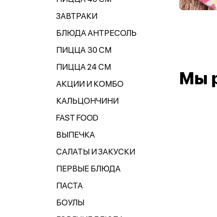
ЗАВТРАКИ
БЛЮДА АНТРЕСОЛЬ
ПИЦЦА 30 СМ
ПИЦЦА 24 СМ
Мы 
АКЦИИ И КОМБО
КАЛЬЦОНЧИНИ
FAST FOOD
ВЫПЕЧКА
САЛАТЫ И ЗАКУСКИ
ПЕРВЫЕ БЛЮДА
ПАСТА
БОУЛЫ