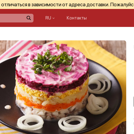
отличаться в зависимости от адреса доставки. Пожалуйс
RU
Контакты