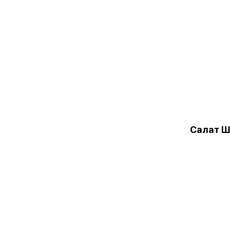
Салат Ш