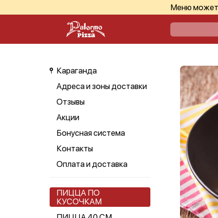
Меню может 
Караганда
Адреса и зоны доставки
Отзывы
Акции
Бонусная система
Контакты
Оплата и доставка
ПИЦЦА ПО
КУСОЧКАМ
ПИЦЦА 40 СМ