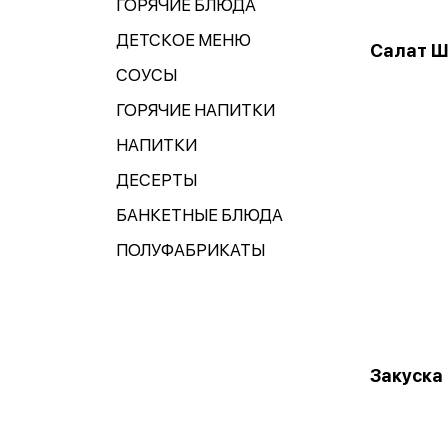
ГОРЯЧИЕ БЛЮДА
ДЕТСКОЕ МЕНЮ
Салат Ш
СОУСЫ
ГОРЯЧИЕ НАПИТКИ
НАПИТКИ
ДЕСЕРТЫ
БАНКЕТНЫЕ БЛЮДА
ПОЛУФАБРИКАТЫ
Закуска