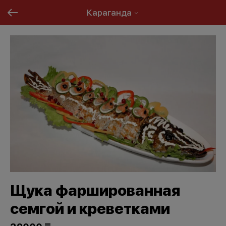
Караганда
Щука фаршированная
семгой и креветками