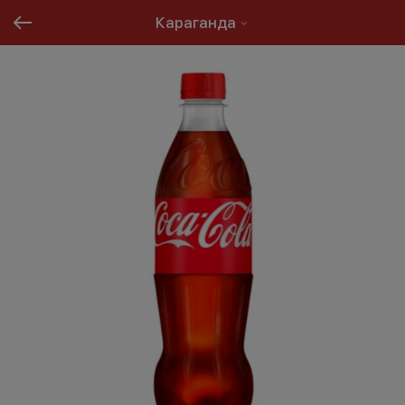
Караганда