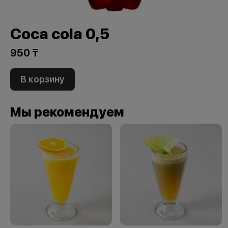
Coca cola 0,5
950 ₸
В корзину
Мы рекомендуем