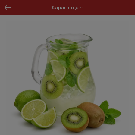
Караганда