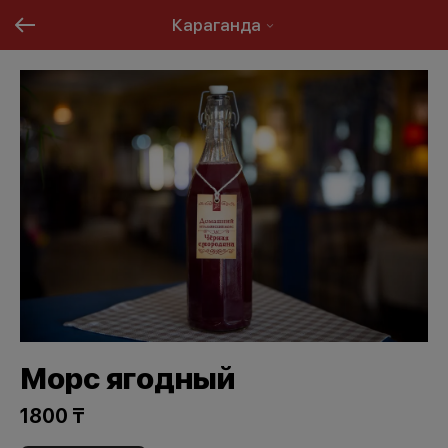
Караганда
Морс ягодный
1800 ₸