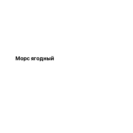
Морс ягодный