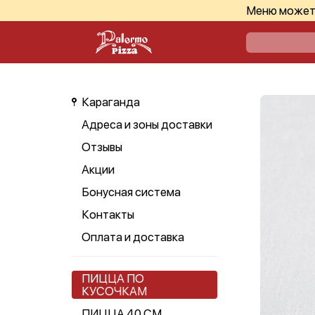
Меню может 
Караганда
Адреса и зоны доставки
Отзывы
Акции
Бонусная система
Контакты
Оплата и доставка
ПИЦЦА ПО
КУСОЧКАМ
ПИЦЦА 40 СМ