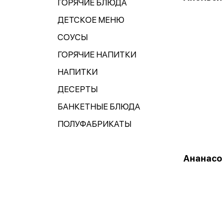
ГОРЯЧИЕ БЛЮДА
ДЕТСКОЕ МЕНЮ
СОУСЫ
ГОРЯЧИЕ НАПИТКИ
НАПИТКИ
ДЕСЕРТЫ
БАНКЕТНЫЕ БЛЮДА
ПОЛУФАБРИКАТЫ
Ананас