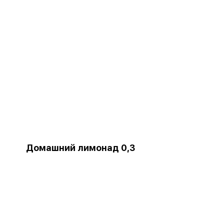
Домашний лимонад 0,3