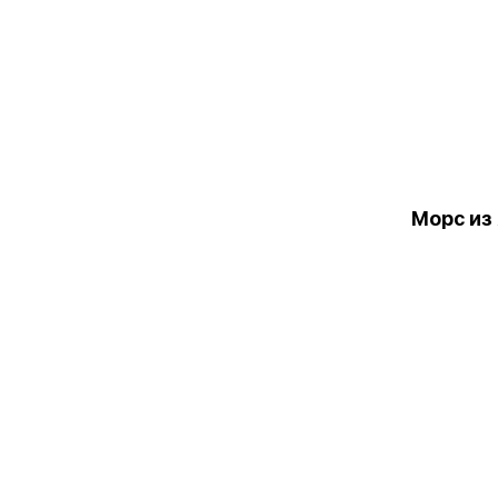
Морс из