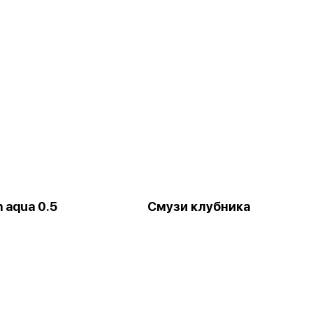
 aqua 0.5
Смузи клубника