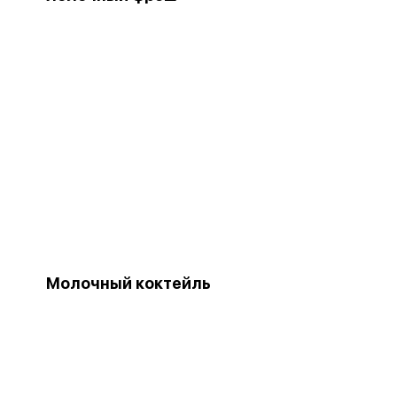
Молочный коктейль