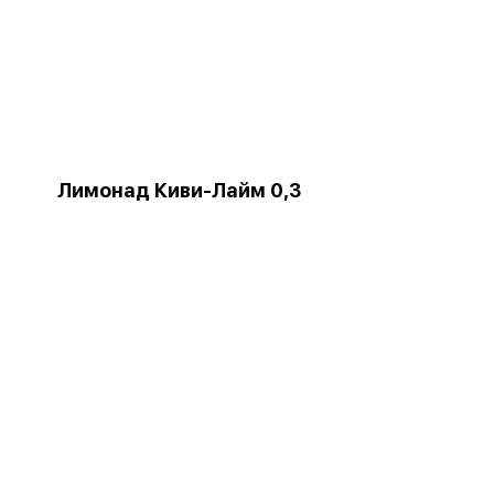
Лимонад Киви-Лайм 0,3