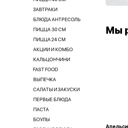
ЗАВТРАКИ
БЛЮДА АНТРЕСОЛЬ
Мы 
ПИЦЦА 30 СМ
ПИЦЦА 24 СМ
АКЦИИ И КОМБО
КАЛЬЦОНЧИНИ
FAST FOOD
ВЫПЕЧКА
САЛАТЫ И ЗАКУСКИ
ПЕРВЫЕ БЛЮДА
ПАСТА
БОУЛЫ
Апельс