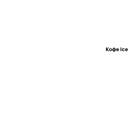
Кофе Ice