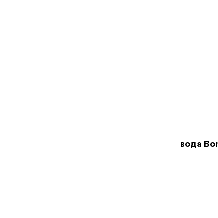
вода Bon