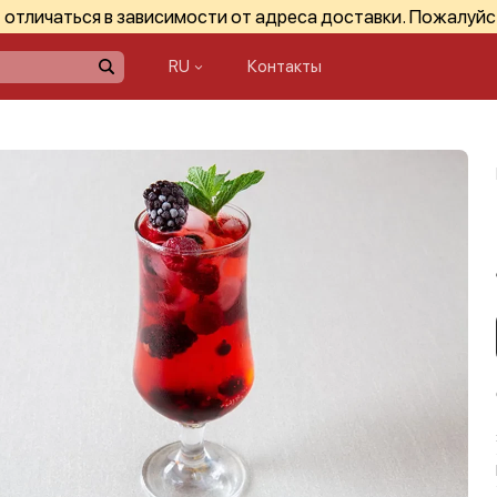
отличаться в зависимости от адреса доставки. Пожалуйс
RU
Контакты