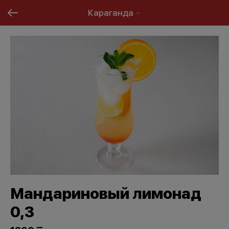
Караганда
Мандариновый лимонад
0,3