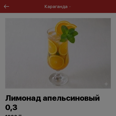
Караганда
Лимонад апельсиновый
0,3